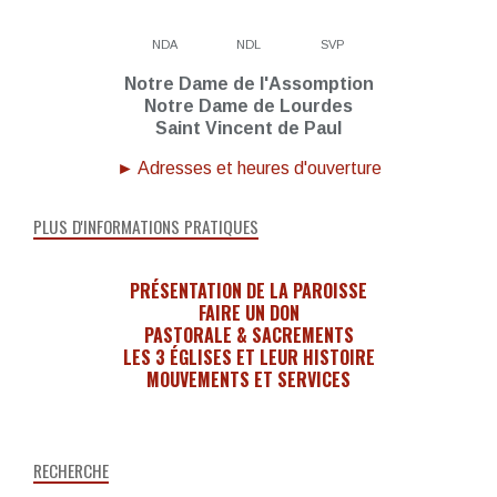
NDA
NDL
SVP
Notre Dame de l'Assomption
Notre Dame de Lourdes
Saint Vincent de Paul
► Adresses et heures d'ouverture
PLUS D'INFORMATIONS PRATIQUES
PRÉSENTATION DE LA PAROISSE
FAIRE UN DON
PASTORALE & SACREMENTS
LES 3 ÉGLISES ET LEUR HISTOIRE
MOUVEMENTS ET SERVICES
RECHERCHE