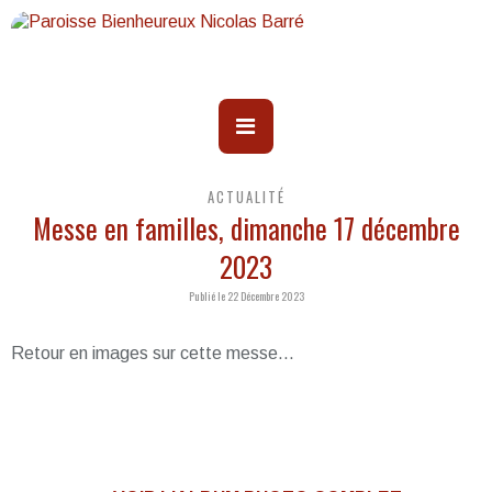
ACTUALITÉ
Messe en familles, dimanche 17 décembre
2023
Publié le 22 Décembre 2023
Retour en images sur cette messe...