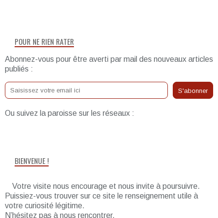
POUR NE RIEN RATER
Abonnez-vous pour être averti par mail des nouveaux articles
publiés :
Ou suivez la paroisse sur les réseaux :
BIENVENUE !
Votre visite nous encourage et nous invite à poursuivre.
Puissiez-vous trouver sur ce site le renseignement utile à
votre curiosité légitime.
N’hésitez pas à nous rencontrer.