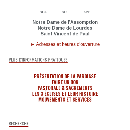
NDA
NDL
SVP
Notre Dame de l'Assomption
Notre Dame de Lourdes
Saint Vincent de Paul
► Adresses et heures d'ouverture
PLUS D'INFORMATIONS PRATIQUES
PRÉSENTATION DE LA PAROISSE
FAIRE UN DON
PASTORALE & SACREMENTS
LES 3 ÉGLISES ET LEUR HISTOIRE
MOUVEMENTS ET SERVICES
RECHERCHE