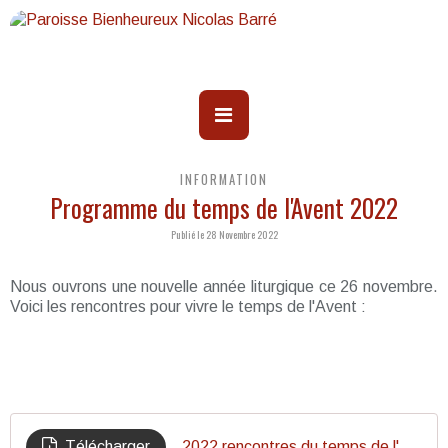
INFORMATION
Programme du temps de l'Avent 2022
Publié le 28 Novembre 2022
Nous ouvrons une nouvelle année liturgique ce 26 novembre.
Voici les rencontres pour vivre le temps de l'Avent :
Télécharger
2022 rencontres du temps de l'Avent