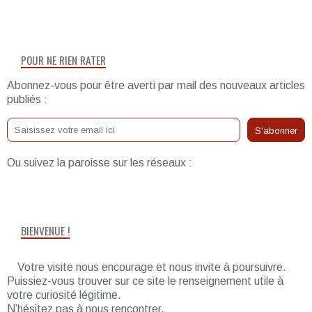
POUR NE RIEN RATER
Abonnez-vous pour être averti par mail des nouveaux articles
publiés :
Ou suivez la paroisse sur les réseaux :
BIENVENUE !
Votre visite nous encourage et nous invite à poursuivre.
Puissiez-vous trouver sur ce site le renseignement utile à
votre curiosité légitime.
N’hésitez pas à nous rencontrer.