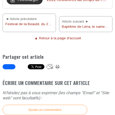
◄ Article précédent
Article suivant ►
Festival de la Beauté, du 25 au 27 novembre 2022
Baptême de Léna, le samedi 26 novembre 2022
▲ Retour à la page d'accueil
Partager cet article
ÉCRIRE UN COMMENTAIRE SUR CET ARTICLE
N'hésitez pas à vous exprimer (les champs "Email" et "Site
web" sont facultatifs) :
Ajouter un commentaire