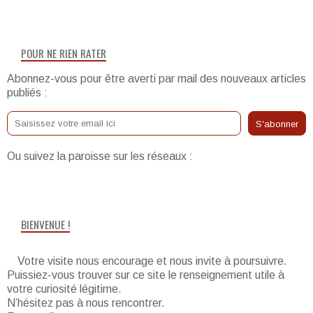
POUR NE RIEN RATER
Abonnez-vous pour être averti par mail des nouveaux articles
publiés :
Ou suivez la paroisse sur les réseaux :
BIENVENUE !
Votre visite nous encourage et nous invite à poursuivre.
Puissiez-vous trouver sur ce site le renseignement utile à
votre curiosité légitime.
N’hésitez pas à nous rencontrer.