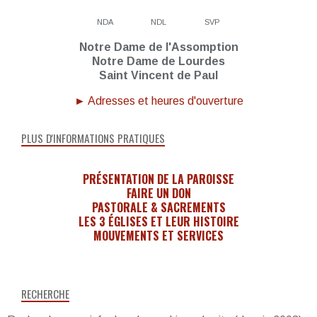
NDA
NDL
SVP
Notre Dame de l'Assomption
Notre Dame de Lourdes
Saint Vincent de Paul
► Adresses et heures d'ouverture
PLUS D'INFORMATIONS PRATIQUES
PRÉSENTATION DE LA PAROISSE
FAIRE UN DON
PASTORALE & SACREMENTS
LES 3 ÉGLISES ET LEUR HISTOIRE
MOUVEMENTS ET SERVICES
RECHERCHE