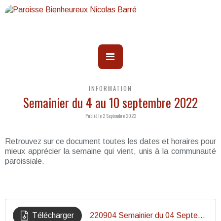
INFORMATION
Semainier du 4 au 10 septembre 2022
Publié le 2 Septembre 2022
Retrouvez sur ce document toutes les dates et horaires pour
mieux apprécier la semaine qui vient, unis à la communauté
paroissiale.
Télécharger
220904 Semainier du 04 Septembre 22