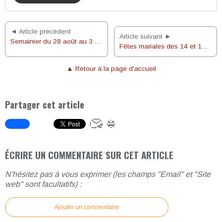
◄ Article précédent
Article suivant ►
Semainier du 28 août au 3 septembre 2022
Fêtes mariales des 14 et 15 août 2022
▲ Retour à la page d'accueil
Partager cet article
ÉCRIRE UN COMMENTAIRE SUR CET ARTICLE
N'hésitez pas à vous exprimer (les champs "Email" et "Site
web" sont facultatifs) :
Ajouter un commentaire