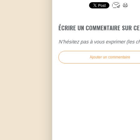
ÉCRIRE UN COMMENTAIRE SUR CE
N'hésitez pas à vous exprimer (les ch
Ajouter un commentaire