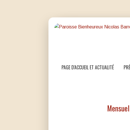
PAGE D'ACCUEIL ET ACTUALITÉ
PRÉ
Mensuel 