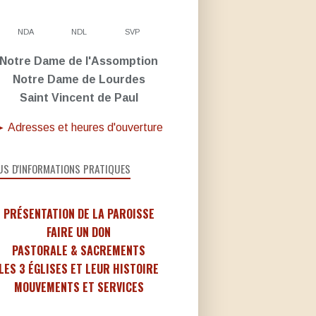
NDA
NDL
SVP
Notre Dame de l'Assomption
Notre Dame de Lourdes
Saint Vincent de Paul
 Adresses et heures d'ouverture
US D'INFORMATIONS PRATIQUES
PRÉSENTATION DE LA PAROISSE
FAIRE UN DON
PASTORALE & SACREMENTS
LES 3 ÉGLISES ET LEUR HISTOIRE
MOUVEMENTS ET SERVICES