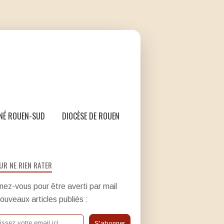
NÉ ROUEN-SUD
DIOCÈSE DE ROUEN
UR NE RIEN RATER
ez-vous pour être averti par mail
ouveaux articles publiés :