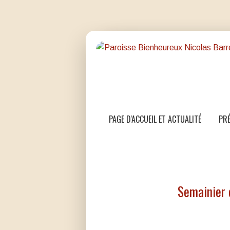
PAGE D'ACCUEIL ET ACTUALITÉ
PRÉ
Semainier 