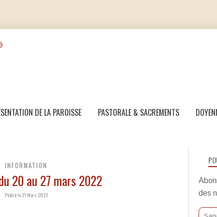
SENTATION DE LA PAROISSE
PASTORALE & SACREMENTS
DOYEN
PO
INFORMATION
du 20 au 27 mars 2022
Abonn
des n
Publié le 21 Mars 2022