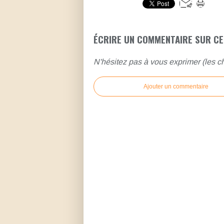
ÉCRIRE UN COMMENTAIRE SUR CE
N'hésitez pas à vous exprimer (les ch
Ajouter un commentaire