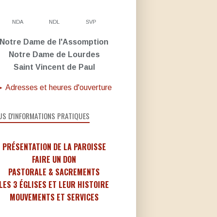
NDA
NDL
SVP
Notre Dame de l'Assomption
Notre Dame de Lourdes
Saint Vincent de Paul
 Adresses et heures d'ouverture
US D'INFORMATIONS PRATIQUES
PRÉSENTATION DE LA PAROISSE
FAIRE UN DON
PASTORALE & SACREMENTS
LES 3 ÉGLISES ET LEUR HISTOIRE
MOUVEMENTS ET SERVICES