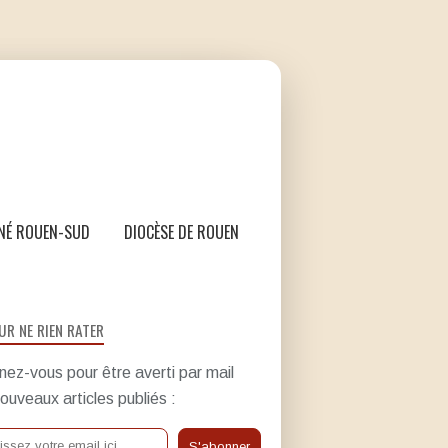
NÉ ROUEN-SUD
DIOCÈSE DE ROUEN
UR NE RIEN RATER
ez-vous pour être averti par mail
ouveaux articles publiés :