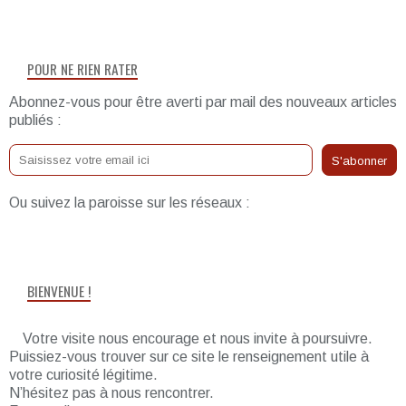
POUR NE RIEN RATER
Abonnez-vous pour être averti par mail des nouveaux articles
publiés :
Ou suivez la paroisse sur les réseaux :
BIENVENUE !
Votre visite nous encourage et nous invite à poursuivre.
Puissiez-vous trouver sur ce site le renseignement utile à
votre curiosité légitime.
N’hésitez pas à nous rencontrer.