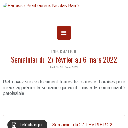
INFORMATION
Semainier du 27 février au 6 mars 2022
Publié le 28 Février 2022
Retrouvez sur ce document toutes les dates et horaires pour
mieux apprécier la semaine qui vient, unis à la communauté
paroissiale.
Télécharger
Semainier du 27 FEVRIER 22