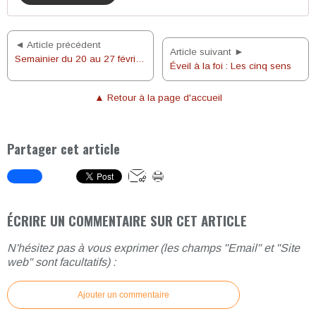
◄ Article précédent
Article suivant ►
Semainier du 20 au 27 février 2022
Éveil à la foi : Les cinq sens
▲ Retour à la page d'accueil
Partager cet article
ÉCRIRE UN COMMENTAIRE SUR CET ARTICLE
N'hésitez pas à vous exprimer (les champs "Email" et "Site
web" sont facultatifs) :
Ajouter un commentaire