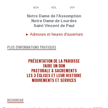
NDA
NDL
SVP
Notre Dame de l'Assomption
Notre Dame de Lourdes
Saint Vincent de Paul
► Adresses et heures d'ouverture
PLUS D'INFORMATIONS PRATIQUES
PRÉSENTATION DE LA PAROISSE
FAIRE UN DON
PASTORALE & SACREMENTS
LES 3 ÉGLISES ET LEUR HISTOIRE
MOUVEMENTS ET SERVICES
RECHERCHE