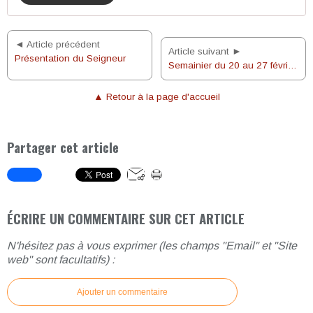
◄ Article précédent
Article suivant ►
Présentation du Seigneur
Semainier du 20 au 27 février 2022
▲ Retour à la page d'accueil
Partager cet article
ÉCRIRE UN COMMENTAIRE SUR CET ARTICLE
N'hésitez pas à vous exprimer (les champs "Email" et "Site
web" sont facultatifs) :
Ajouter un commentaire