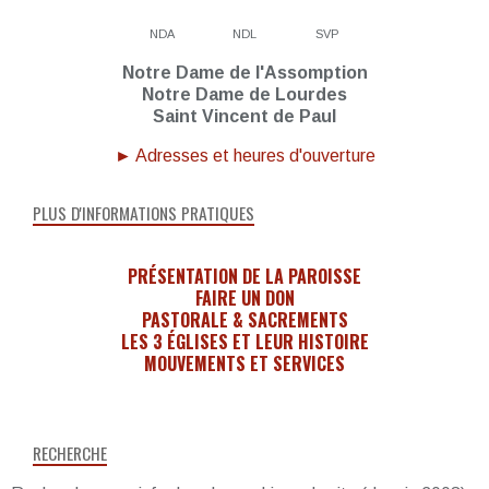
NDA
NDL
SVP
Notre Dame de l'Assomption
Notre Dame de Lourdes
Saint Vincent de Paul
► Adresses et heures d'ouverture
PLUS D'INFORMATIONS PRATIQUES
PRÉSENTATION DE LA PAROISSE
FAIRE UN DON
PASTORALE & SACREMENTS
LES 3 ÉGLISES ET LEUR HISTOIRE
MOUVEMENTS ET SERVICES
RECHERCHE