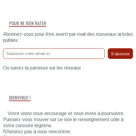
POUR NE RIEN RATER
Abonnez-vous pour être averti par mail des nouveaux articles
publiés :
Ou suivez la paroisse sur les réseaux :
BIENVENUE !
Votre visite nous encourage et nous invite à poursuivre.
Puissiez-vous trouver sur ce site le renseignement utile à
votre curiosité légitime.
N’hésitez pas à nous rencontrer.