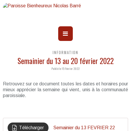
INFORMATION
Semainier du 13 au 20 février 2022
Publié le 15 Février 2022
Retrouvez sur ce document toutes les dates et horaires pour
mieux apprécier la semaine qui vient, unis à la communauté
paroissiale.
Télécharger
Semainier du 13 FEVRIER 22