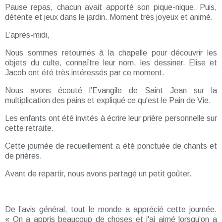
Pause repas, chacun avait apporté son pique-nique. Puis,
détente et jeux dans le jardin. Moment très joyeux et animé.
L’après-midi,
Nous sommes retournés à la chapelle pour découvrir les
objets du culte, connaître leur nom, les dessiner. Elise et
Jacob ont été très intéressés par ce moment.
Nous avons écouté l’Evangile de Saint Jean sur la
multiplication des pains et expliqué ce qu'est le Pain de Vie.
Les enfants ont été invités à écrire leur prière personnelle sur
cette retraite.
Cette journée de recueillement a été ponctuée de chants et
de prières.
Avant de repartir, nous avons partagé un petit goûter.
De l’avis général, tout le monde a apprécié cette journée.
« On a appris beaucoup de choses et j'ai aimé lorsqu’on a