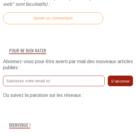
web" sont facultatifs) :
Ajouter un commentaire
POUR NE RIEN RATER
Abonnez-vous pour être averti par mail des nouveaux articles
publiés :
Ou suivez la paroisse sur les réseaux :
BIENVENUE !