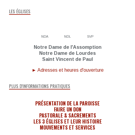
LES ÉGLISES
NDA
NDL
SVP
Notre Dame de l'Assomption
Notre Dame de Lourdes
Saint Vincent de Paul
► Adresses et heures d'ouverture
PLUS D'INFORMATIONS PRATIQUES
PRÉSENTATION DE LA PAROISSE
FAIRE UN DON
PASTORALE & SACREMENTS
LES 3 ÉGLISES ET LEUR HISTOIRE
MOUVEMENTS ET SERVICES