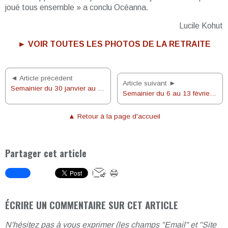
joué tous ensemble » a conclu Océanna.
Lucile Kohut
► VOIR TOUTES LES PHOTOS DE LA RETRAITE
◄ Article précédent
Article suivant ►
Semainier du 30 janvier au 6 février 2022
Semainier du 6 au 13 février 2022
▲ Retour à la page d'accueil
Partager cet article
ÉCRIRE UN COMMENTAIRE SUR CET ARTICLE
N'hésitez pas à vous exprimer (les champs "Email" et "Site