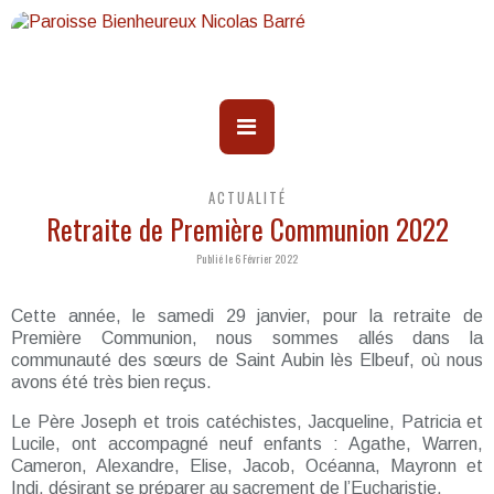
ACTUALITÉ
Retraite de Première Communion 2022
Publié le 6 Février 2022
Cette année, le samedi 29 janvier, pour la retraite de
Première Communion, nous sommes allés dans la
communauté des sœurs de Saint Aubin lès Elbeuf, où nous
avons été très bien reçus.
Le Père Joseph et trois catéchistes, Jacqueline, Patricia et
Lucile, ont accompagné neuf enfants : Agathe, Warren,
Cameron, Alexandre, Elise, Jacob, Océanna, Mayronn et
Indi, désirant se préparer au sacrement de l’Eucharistie.