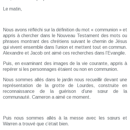
Le matin,
Nous avons réfléchi sur la définition du mot « communion » et
appris à chercher dans le Nouveau Testament des mots ou
phrases montrant des chrétiens suivant le chemin de Jésus
qui vivent ensemble dans l’union et mettent tout en commun.
Alexandre et Jacob ont aimé ces recherches dans l’Evangile.
Puis, en examinant des images de la vie courante, appris à
repérer si les personnages étaient ou non en communion.
Nous sommes allés dans le jardin nous recueillir devant une
représentation de la grotte de Lourdes, construite en
reconnaissance de la guérison d’une sœur de la
communauté. Cameron a aimé ce moment.
Puis nous sommes allés à la messe avec les sœurs et
Warren a trouvé que c’était bien.