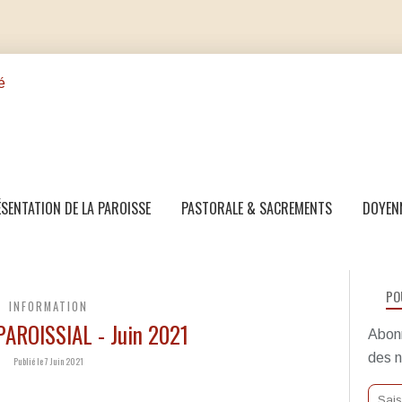
SENTATION DE LA PAROISSE
PASTORALE & SACREMENTS
DOYEN
PO
INFORMATION
AROISSIAL - Juin 2021
Abonn
des n
Publié le 7 Juin 2021