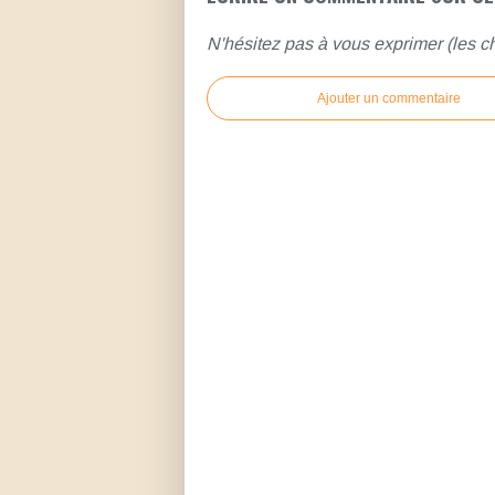
N'hésitez pas à vous exprimer (les ch
Ajouter un commentaire