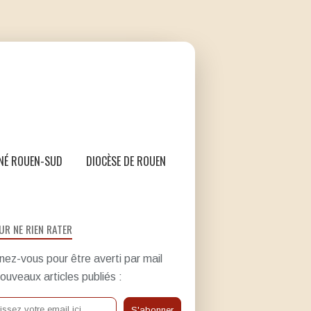
NÉ ROUEN-SUD
DIOCÈSE DE ROUEN
UR NE RIEN RATER
ez-vous pour être averti par mail
ouveaux articles publiés :