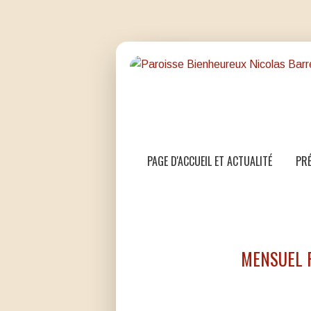
PAGE D'ACCUEIL ET ACTUALITÉ
PRÉ
MENSUEL P