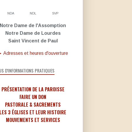
NDA
NDL
SVP
Notre Dame de l'Assomption
Notre Dame de Lourdes
Saint Vincent de Paul
 Adresses et heures d'ouverture
US D'INFORMATIONS PRATIQUES
PRÉSENTATION DE LA PAROISSE
FAIRE UN DON
PASTORALE & SACREMENTS
LES 3 ÉGLISES ET LEUR HISTOIRE
MOUVEMENTS ET SERVICES