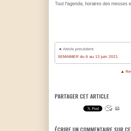
Tout l'agenda, horaires des messes e
◄ Article précédent
SEMAINIER du 6 au 13 juin 2021
▲ Ret
PARTAGER CET ARTICLE
ÉCRIRE UN COMMENTAIRE SUR CE