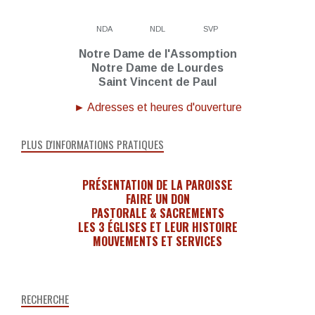
NDA
NDL
SVP
Notre Dame de l'Assomption
Notre Dame de Lourdes
Saint Vincent de Paul
► Adresses et heures d'ouverture
PLUS D'INFORMATIONS PRATIQUES
PRÉSENTATION DE LA PAROISSE
FAIRE UN DON
PASTORALE & SACREMENTS
LES 3 ÉGLISES ET LEUR HISTOIRE
MOUVEMENTS ET SERVICES
RECHERCHE