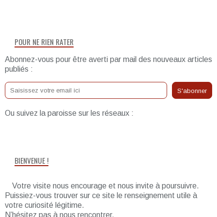
POUR NE RIEN RATER
Abonnez-vous pour être averti par mail des nouveaux articles
publiés :
Ou suivez la paroisse sur les réseaux :
BIENVENUE !
Votre visite nous encourage et nous invite à poursuivre.
Puissiez-vous trouver sur ce site le renseignement utile à
votre curiosité légitime.
N’hésitez pas à nous rencontrer.