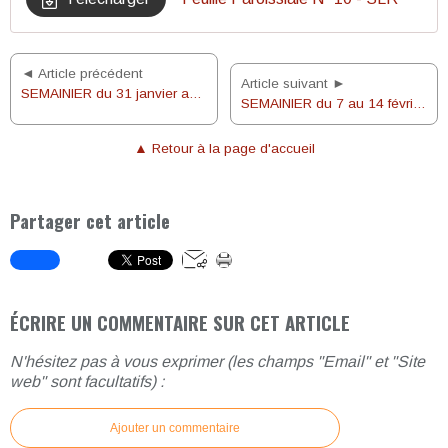
◄ Article précédent
Article suivant ►
SEMAINIER du 31 janvier au 7 février 2021
SEMAINIER du 7 au 14 février 2021
▲ Retour à la page d'accueil
Partager cet article
ÉCRIRE UN COMMENTAIRE SUR CET ARTICLE
N'hésitez pas à vous exprimer (les champs "Email" et "Site
web" sont facultatifs) :
Ajouter un commentaire