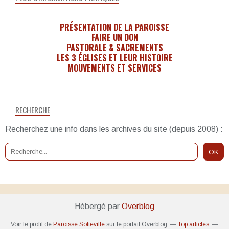
PRÉSENTATION DE LA PAROISSE
FAIRE UN DON
PASTORALE & SACREMENTS
LES 3 ÉGLISES ET LEUR HISTOIRE
MOUVEMENTS ET SERVICES
RECHERCHE
Recherchez une info dans les archives du site (depuis 2008) :
Hébergé par
Overblog
Voir le profil de
Paroisse Sotteville
sur le portail Overblog
Top articles