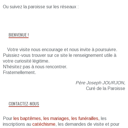
Ou suivez la paroisse sur les réseaux :
BIENVENUE !
Votre visite nous encourage et nous invite à poursuivre.
Puissiez-vous trouver sur ce site le renseignement utile à
votre curiosité légitime.
N’hésitez pas à nous rencontrer.
Fraternellement.
Père Joseph JOURJON,
Curé de la Paroisse
CONTACTEZ-NOUS
Pour
les baptêmes, les mariages, les funérailles,
les
inscriptions au
catéchisme
, les demandes de visite et pour