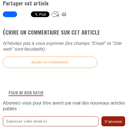
Partager cet article
ÉCRIRE UN COMMENTAIRE SUR CET ARTICLE
N'hésitez pas à vous exprimer (les champs "Email" et "Site
web" sont facultatifs) :
Ajouter un commentaire
POUR NE RIEN RATER
Abonnez-vous pour être averti par mail des nouveaux articles
publiés :