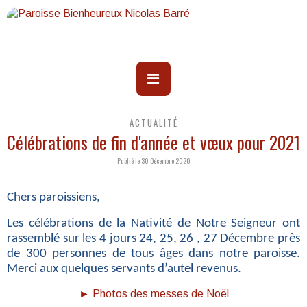
ACTUALITÉ
Célébrations de fin d'année et vœux pour 2021
Publié le 30 Décembre 2020
Chers paroissiens,
Les célébrations de la Nativité de Notre Seigneur ont
rassemblé sur les
4 jours 24, 25, 26 , 27 Décembre près
de 300 personnes de tous âges dans
notre paroisse.
Merci aux quelques servants d’autel revenus.
► Photos des messes de Noël