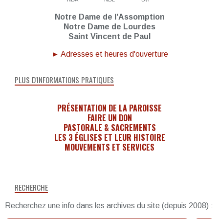
Notre Dame de l'Assomption
Notre Dame de Lourdes
Saint Vincent de Paul
► Adresses et heures d'ouverture
PLUS D'INFORMATIONS PRATIQUES
PRÉSENTATION DE LA PAROISSE
FAIRE UN DON
PASTORALE & SACREMENTS
LES 3 ÉGLISES ET LEUR HISTOIRE
MOUVEMENTS ET SERVICES
RECHERCHE
Recherchez une info dans les archives du site (depuis 2008) :