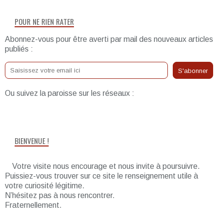
POUR NE RIEN RATER
Abonnez-vous pour être averti par mail des nouveaux articles
publiés :
Ou suivez la paroisse sur les réseaux :
BIENVENUE !
Votre visite nous encourage et nous invite à poursuivre.
Puissiez-vous trouver sur ce site le renseignement utile à
votre curiosité légitime.
N’hésitez pas à nous rencontrer.
Fraternellement.