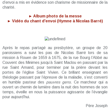
d’envoi a mis en évidence son charisme de missionnaire de la
charité.
► Album photo de la messe
► Vidéo du chant d'envoi (Hymne à Nicolas Barré)
Après le repas partagé au presbytère, un groupe de 20
paroissiens a suivi les pas de Nicolas Barré lors de sa
mission à Rouen de 1659 à 1675, de la rue Bourg l’Abbé au
Couvent des Minimes jusqu’à Saint Maclou en passant par la
rue Saint Amand, pour terminer par la prière devant les
portes de l’église Saint Vivien. Ce brillant enseignant en
théologie passant par l’épreuve de la maladie, s’est converti
en humble pasteur des
pauvres gens
. Ce marcheur qui a
ouvert un chemin de lumière dans la nuit des hommes de son
temps, éveille en nous la puissance agissante de l’évangile
pour aujourd’hui.
Père Joseph