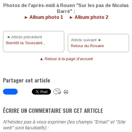
Photos de l'après-midi à Rouen "Sur les pas de Nicolas
Barré" :
► Album photo 1
► Album photo 2
◄ Article précédent
Article suivant ►
Bientôt la Toussaint...
Retour du Rosaire
▲ Retour à la page d'accueil
Partager cet article
ÉCRIRE UN COMMENTAIRE SUR CET ARTICLE
N'hésitez pas à vous exprimer (les champs "Email" et "Site
web" sont facultatifs) :