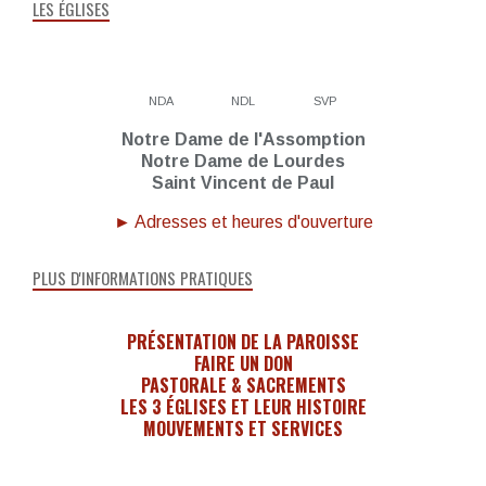
LES ÉGLISES
NDA
NDL
SVP
Notre Dame de l'Assomption
Notre Dame de Lourdes
Saint Vincent de Paul
► Adresses et heures d'ouverture
PLUS D'INFORMATIONS PRATIQUES
PRÉSENTATION DE LA PAROISSE
FAIRE UN DON
PASTORALE & SACREMENTS
LES 3 ÉGLISES ET LEUR HISTOIRE
MOUVEMENTS ET SERVICES