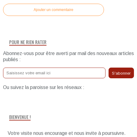
Ajouter un commentaire
POUR NE RIEN RATER
Abonnez-vous pour être averti par mail des nouveaux articles
publiés :
Ou suivez la paroisse sur les réseaux :
BIENVENUE !
Votre visite nous encourage et nous invite à poursuivre.