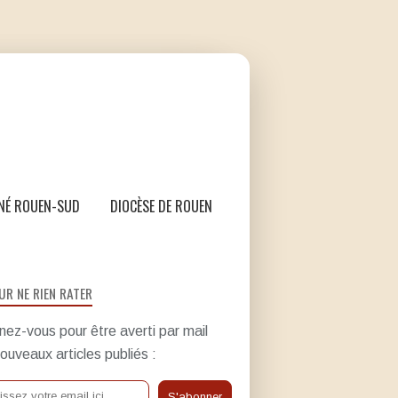
NÉ ROUEN-SUD
DIOCÈSE DE ROUEN
UR NE RIEN RATER
ez-vous pour être averti par mail
ouveaux articles publiés :