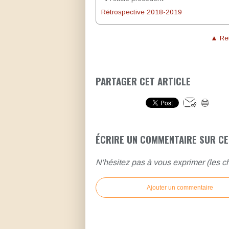
Rétrospective 2018-2019
▲ Ret
PARTAGER CET ARTICLE
ÉCRIRE UN COMMENTAIRE SUR CE
N'hésitez pas à vous exprimer (les ch
Ajouter un commentaire