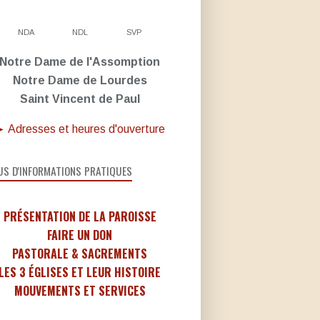
NDA
NDL
SVP
Notre Dame de l'Assomption
Notre Dame de Lourdes
Saint Vincent de Paul
 Adresses et heures d'ouverture
US D'INFORMATIONS PRATIQUES
PRÉSENTATION DE LA PAROISSE
FAIRE UN DON
PASTORALE & SACREMENTS
LES 3 ÉGLISES ET LEUR HISTOIRE
MOUVEMENTS ET SERVICES