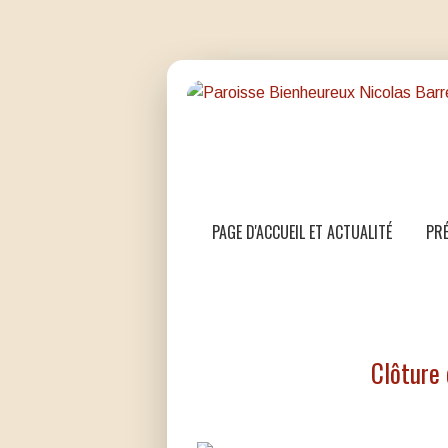
PAGE D'ACCUEIL ET ACTUALITÉ
PRÉ
Clôture 