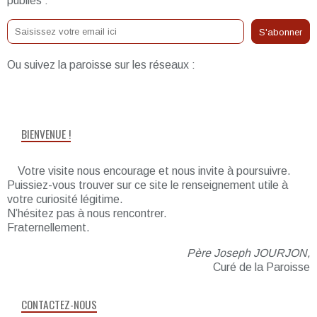
publiés :
Ou suivez la paroisse sur les réseaux :
BIENVENUE !
Votre visite nous encourage et nous invite à poursuivre.
Puissiez-vous trouver sur ce site le renseignement utile à
votre curiosité légitime.
N’hésitez pas à nous rencontrer.
Fraternellement.
Père Joseph JOURJON,
Curé de la Paroisse
CONTACTEZ-NOUS