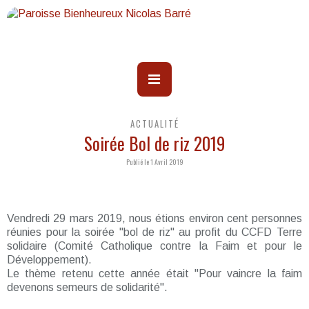
ACTUALITÉ
Soirée Bol de riz 2019
Publié le 1 Avril 2019
Vendredi 29 mars 2019, nous étions environ cent personnes
réunies pour la soirée "bol de riz" au profit du CCFD Terre
solidaire (Comité Catholique contre la Faim et pour le
Développement).
Le thème retenu cette année était "Pour vaincre la faim
devenons semeurs de solidarité".