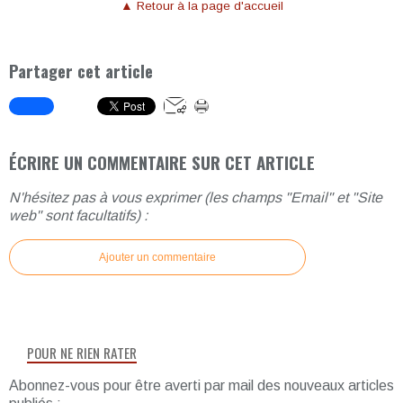
▲ Retour à la page d'accueil
Partager cet article
ÉCRIRE UN COMMENTAIRE SUR CET ARTICLE
N'hésitez pas à vous exprimer (les champs "Email" et "Site
web" sont facultatifs) :
Ajouter un commentaire
POUR NE RIEN RATER
Abonnez-vous pour être averti par mail des nouveaux articles