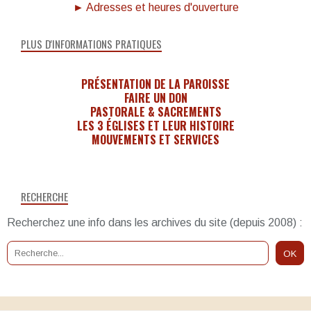
► Adresses et heures d'ouverture
PLUS D'INFORMATIONS PRATIQUES
PRÉSENTATION DE LA PAROISSE
FAIRE UN DON
PASTORALE & SACREMENTS
LES 3 ÉGLISES ET LEUR HISTOIRE
MOUVEMENTS ET SERVICES
RECHERCHE
Recherchez une info dans les archives du site (depuis 2008) :