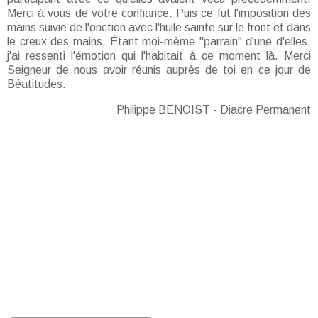
Merci à vous de votre confiance. Puis ce fut l'imposition des
mains suivie de l'onction avec l'huile sainte sur le front et dans
le creux des mains. Étant moi-même ''parrain'' d'une d'elles,
j'ai ressenti l'émotion qui l'habitait à ce moment là. Merci
Seigneur de nous avoir réunis auprès de toi en ce jour de
Béatitudes.
Philippe BENOIST - Diacre Permanent