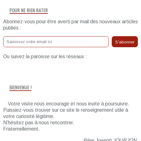
POUR NE RIEN RATER
Abonnez-vous pour être averti par mail des nouveaux articles
publiés :
Ou suivez la paroisse sur les réseaux :
BIENVENUE !
Votre visite nous encourage et nous invite à poursuivre.
Puissiez-vous trouver sur ce site le renseignement utile à
votre curiosité légitime.
N’hésitez pas à nous rencontrer.
Fraternellement.
Père Joseph JOURJON,