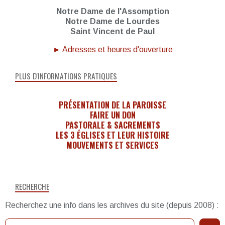
Notre Dame de l'Assomption
Notre Dame de Lourdes
Saint Vincent de Paul
► Adresses et heures d'ouverture
PLUS D'INFORMATIONS PRATIQUES
PRÉSENTATION DE LA PAROISSE
FAIRE UN DON
PASTORALE & SACREMENTS
LES 3 ÉGLISES ET LEUR HISTOIRE
MOUVEMENTS ET SERVICES
RECHERCHE
Recherchez une info dans les archives du site (depuis 2008) :