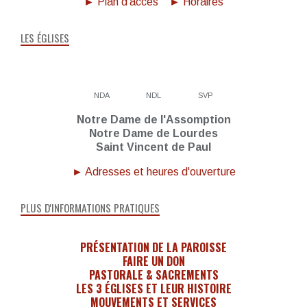
► Plan d'accès
► Horaires
LES ÉGLISES
NDA
NDL
SVP
Notre Dame de l'Assomption
Notre Dame de Lourdes
Saint Vincent de Paul
► Adresses et heures d'ouverture
PLUS D'INFORMATIONS PRATIQUES
PRÉSENTATION DE LA PAROISSE
FAIRE UN DON
PASTORALE & SACREMENTS
LES 3 ÉGLISES ET LEUR HISTOIRE
MOUVEMENTS ET SERVICES