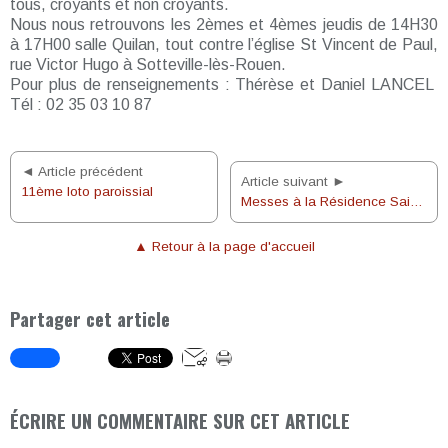
tous, croyants et non croyants.
Nous nous retrouvons les 2èmes et 4èmes jeudis de 14H30
à 17H00 salle Quilan, tout contre l’église St Vincent de Paul,
rue Victor Hugo à Sotteville-lès-Rouen.
Pour plus de renseignements : Thérèse et Daniel LANCEL
Tél : 02 35 03 10 87
◄ Article précédent
Article suivant ►
11ème loto paroissial
Messes à la Résidence Saint Joseph
▲ Retour à la page d'accueil
Partager cet article
ÉCRIRE UN COMMENTAIRE SUR CET ARTICLE