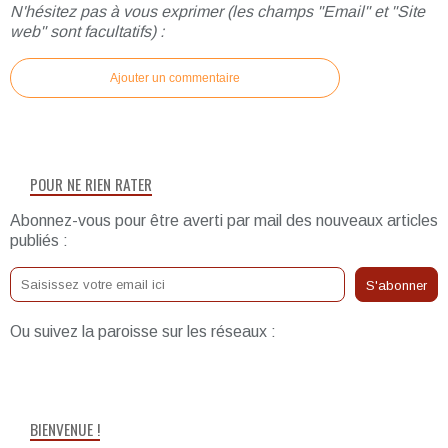
N'hésitez pas à vous exprimer (les champs "Email" et "Site
web" sont facultatifs) :
Ajouter un commentaire
POUR NE RIEN RATER
Abonnez-vous pour être averti par mail des nouveaux articles
publiés :
Ou suivez la paroisse sur les réseaux :
BIENVENUE !