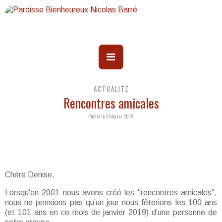
ACTUALITÉ
Rencontres amicales
Publié le 2 Février 2019
Chère Denise,
Lorsqu’en 2001 nous avons créé les "rencontres amicales",
nous ne pensions pas qu’un jour nous fêterions les 100 ans
(et 101 ans en ce mois de janvier 2019) d’une personne de