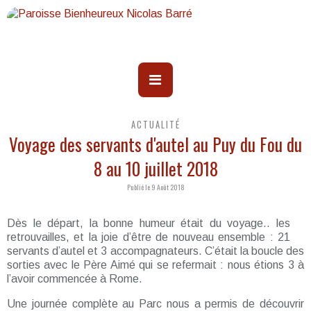
ACTUALITÉ
Voyage des servants d'autel au Puy du Fou du
8 au 10 juillet 2018
Publié le 9 Août 2018
Dès le départ, la bonne humeur était du voyage.. les
retrouvailles, et la joie d’être de nouveau ensemble : 21
servants d’autel et 3 accompagnateurs. C’était la boucle des
sorties avec le Père Aimé qui se refermait : nous étions 3 à
l’avoir commencée à Rome.
Une journée complète au Parc nous a permis de découvrir