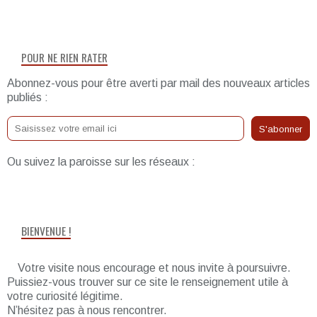
POUR NE RIEN RATER
Abonnez-vous pour être averti par mail des nouveaux articles
publiés :
Ou suivez la paroisse sur les réseaux :
BIENVENUE !
Votre visite nous encourage et nous invite à poursuivre.
Puissiez-vous trouver sur ce site le renseignement utile à
votre curiosité légitime.
N’hésitez pas à nous rencontrer.