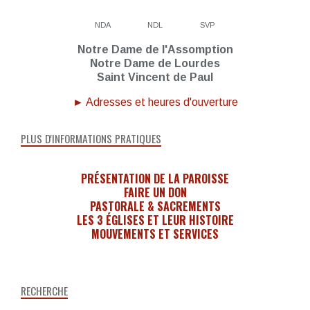
NDA
NDL
SVP
Notre Dame de l'Assomption
Notre Dame de Lourdes
Saint Vincent de Paul
► Adresses et heures d'ouverture
PLUS D'INFORMATIONS PRATIQUES
PRÉSENTATION DE LA PAROISSE
FAIRE UN DON
PASTORALE & SACREMENTS
LES 3 ÉGLISES ET LEUR HISTOIRE
MOUVEMENTS ET SERVICES
RECHERCHE