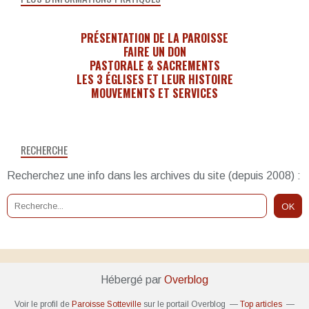
PRÉSENTATION DE LA PAROISSE
FAIRE UN DON
PASTORALE & SACREMENTS
LES 3 ÉGLISES ET LEUR HISTOIRE
MOUVEMENTS ET SERVICES
RECHERCHE
Recherchez une info dans les archives du site (depuis 2008) :
Hébergé par
Overblog
Voir le profil de
Paroisse Sotteville
sur le portail Overblog
Top articles