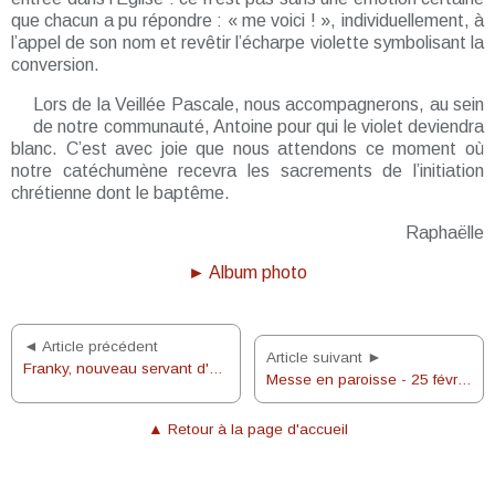
que chacun a pu répondre : « me voici ! », individuellement, à
l’appel de son nom et revêtir l’écharpe violette symbolisant la
conversion.
Lors de la Veillée Pascale, nous accompagnerons, au sein
de notre communauté, Antoine pour qui le violet deviendra
blanc. C’est avec joie que nous attendons ce moment où
notre catéchumène recevra les sacrements de l’initiation
chrétienne dont le baptême.
Raphaëlle
► Album photo
◄ Article précédent
Article suivant ►
Franky, nouveau servant d'autel
Messe en paroisse - 25 février 2018
▲ Retour à la page d'accueil