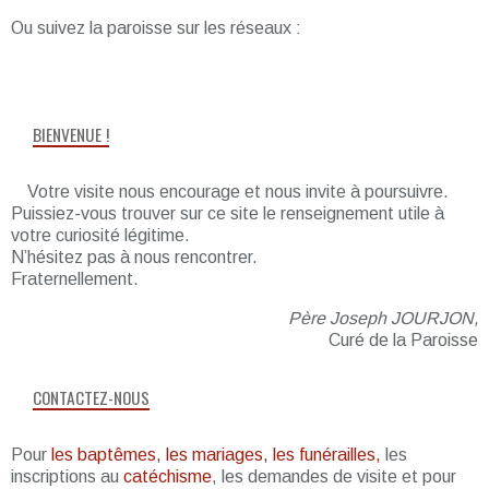
Ou suivez la paroisse sur les réseaux :
BIENVENUE !
Votre visite nous encourage et nous invite à poursuivre.
Puissiez-vous trouver sur ce site le renseignement utile à
votre curiosité légitime.
N’hésitez pas à nous rencontrer.
Fraternellement.
Père Joseph JOURJON,
Curé de la Paroisse
CONTACTEZ-NOUS
Pour
les baptêmes, les mariages, les funérailles,
les
inscriptions au
catéchisme
, les demandes de visite et pour