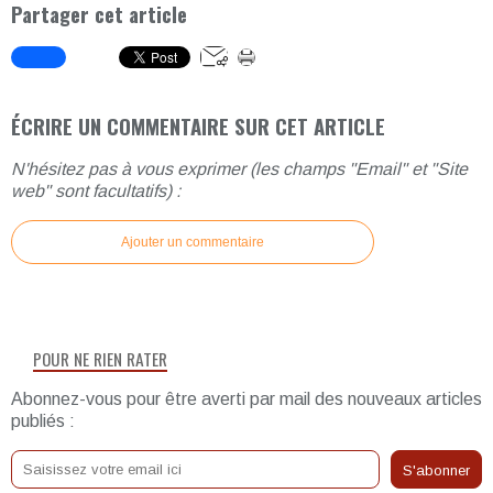
Partager cet article
ÉCRIRE UN COMMENTAIRE SUR CET ARTICLE
N'hésitez pas à vous exprimer (les champs "Email" et "Site
web" sont facultatifs) :
Ajouter un commentaire
POUR NE RIEN RATER
Abonnez-vous pour être averti par mail des nouveaux articles
publiés :