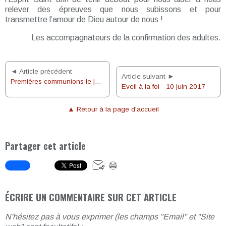
relever des épreuves que nous subissons et pour
transmettre l’amour de Dieu autour de nous !
Les accompagnateurs de la confirmation des adultes.
◄ Article précédent
Article suivant ►
Premières communions le jour de l’Ascension
Eveil à la foi - 10 juin 2017
▲ Retour à la page d'accueil
Partager cet article
ÉCRIRE UN COMMENTAIRE SUR CET ARTICLE
N'hésitez pas à vous exprimer (les champs "Email" et "Site