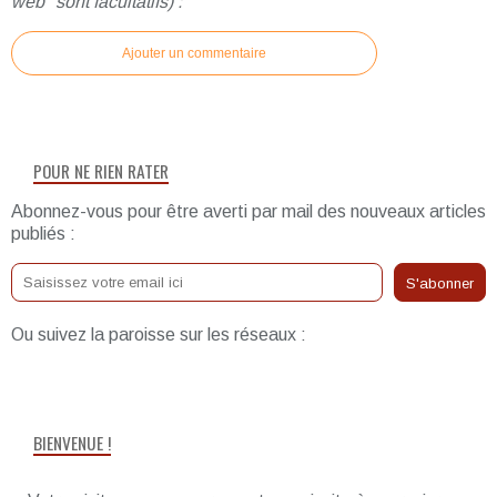
web" sont facultatifs) :
Ajouter un commentaire
POUR NE RIEN RATER
Abonnez-vous pour être averti par mail des nouveaux articles
publiés :
Ou suivez la paroisse sur les réseaux :
BIENVENUE !