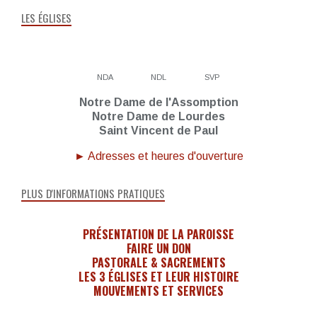
LES ÉGLISES
NDA
NDL
SVP
Notre Dame de l'Assomption
Notre Dame de Lourdes
Saint Vincent de Paul
► Adresses et heures d'ouverture
PLUS D'INFORMATIONS PRATIQUES
PRÉSENTATION DE LA PAROISSE
FAIRE UN DON
PASTORALE & SACREMENTS
LES 3 ÉGLISES ET LEUR HISTOIRE
MOUVEMENTS ET SERVICES