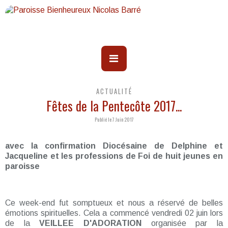
ACTUALITÉ
Fêtes de la Pentecôte 2017...
Publié le 7 Juin 2017
avec la confirmation Diocésaine de Delphine et
Jacqueline et les professions de Foi de huit jeunes en
paroisse
Ce week-end fut somptueux et nous a réservé de belles
émotions spirituelles. Cela a commencé vendredi 02 juin lors
de la
VEILLEE D'ADORATION
organisée par la