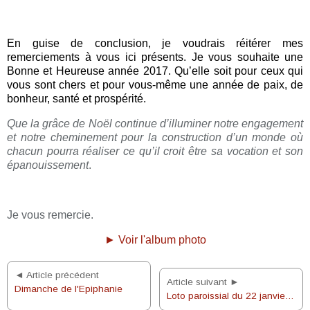
En guise de conclusion, je voudrais réitérer mes
remerciements à vous ici présents. Je vous souhaite une
Bonne et Heureuse année 2017. Qu’elle soit pour ceux qui
vous sont chers et pour vous-même une année de paix, de
bonheur, santé et prospérité.
Que la grâce de Noël continue d’illuminer notre engagement
et notre cheminement pour la construction d’un monde où
chacun pourra réaliser ce qu’il croit être sa vocation et son
épanouissement
.
Je vous remercie.
► Voir l'album photo
◄ Article précédent
Article suivant ►
Dimanche de l'Epiphanie
Loto paroissial du 22 janvier 2017