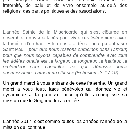
fraternité, de paix et de vivre ensemble au-delà des
religions, des partis politiques et des associations.
L’année Sainte de la Miséricorde qui s’est clôturée en
novembre, nous a éclairés pour vivre ces événements avec
la lumière d’en haut. Elle nous a aidées - pour paraphraser
Saint Paul -
pour que nous restions enracinés dans l'amour,
pour que nous soyons capables de comprendre avec tous
les fidèles quelle est la largeur, la longueur, la hauteur, la
profondeur…pour connaître ce qui dépasse toute
connaissance : l’amour du Christ » (Ephésiens 3, 17-19)
Un grand merci à vous artisans de cette fraternité. Un grand
merci à vous tous, laïcs bénévoles qui donnez vie et
dynamique à la paroisse pour qu’elle accomplisse sa
mission que le Seigneur lui a confiée.
L’année 2017, c’est comme toutes les années l’année de la
mission qui continue.