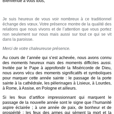
Bienvenue à vous tous,
Je suis heureux de vous voir nombreux à ce traditionnel
échange des vœux. Votre présence montre de la qualité des
relations que nous vivons et de l’attention que vous portez
non seulement sur nous mais aussi sur tout ce qui se vit
dans la paroisse.
Merci de votre chaleureuse présence.
Au cours de l’année qui s’est achevée, nous avons connu
des moments heureux mais des moments difficiles aussi.
Invitée par le Pape à approfondir la Miséricorde de Dieu,
nous avons vécu des moments significatifs et symboliques
pour marquer cette année sainte : le passage de la porte
sainte à la cathédrale, les pèlerinages à Lisieux, à Lourdes,
à Rome, à Assise, en Pologne et ailleurs.
Si les feux d’artifice impressionnant qui marquent le
passage de la nouvelle année sont le signe que l’humanité
aspire éclairée ; à une année de paix, de bonheur et de
prospérité ; les feux des armes qui sèment la mort et la