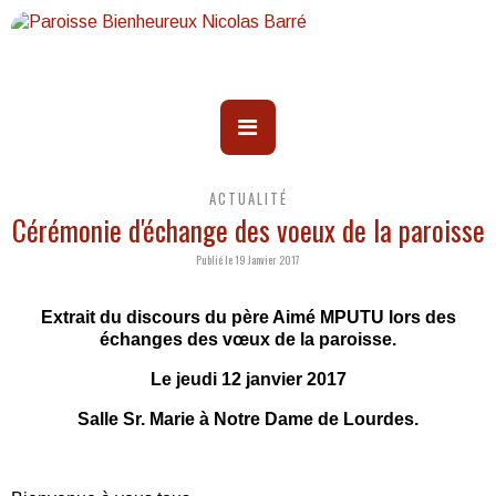
ACTUALITÉ
Cérémonie d'échange des voeux de la paroisse
Publié le 19 Janvier 2017
Extrait du discours du père Aimé MPUTU lors des
échanges des vœux de la paroisse.
Le jeudi 12 janvier 2017
Salle Sr. Marie à Notre Dame de Lourdes.