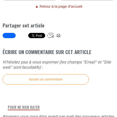
▲ Retour à la page d'accueil
Partager cet article
ÉCRIRE UN COMMENTAIRE SUR CET ARTICLE
N'hésitez pas à vous exprimer (les champs "Email" et "Site
web" sont facultatifs) :
Ajouter un commentaire
POUR NE RIEN RATER
Abonnez-vous pour être averti par mail des nouveaux articles