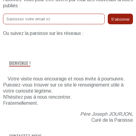
publiés :
Ou suivez la paroisse sur les réseaux :
BIENVENUE !
Votre visite nous encourage et nous invite à poursuivre.
Puissiez-vous trouver sur ce site le renseignement utile à
votre curiosité légitime.
N’hésitez pas à nous rencontrer.
Fraternellement.
Père Joseph JOURJON,
Curé de la Paroisse
CONTACTEZ-NOUS