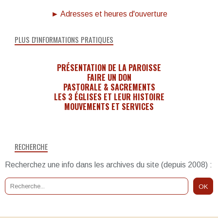
► Adresses et heures d'ouverture
PLUS D'INFORMATIONS PRATIQUES
PRÉSENTATION DE LA PAROISSE
FAIRE UN DON
PASTORALE & SACREMENTS
LES 3 ÉGLISES ET LEUR HISTOIRE
MOUVEMENTS ET SERVICES
RECHERCHE
Recherchez une info dans les archives du site (depuis 2008) :