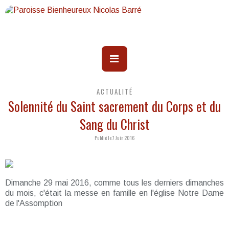
ACTUALITÉ
Solennité du Saint sacrement du Corps et du
Sang du Christ
Publié le 7 Juin 2016
Dimanche 29 mai 2016, comme tous les derniers dimanches
du mois, c'était la messe en famille en l'église Notre Dame
de l'Assomption