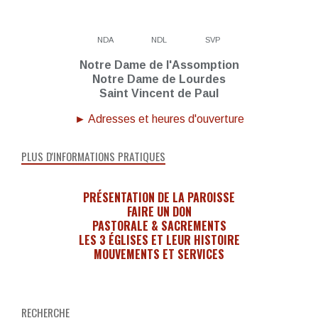
NDA
NDL
SVP
Notre Dame de l'Assomption
Notre Dame de Lourdes
Saint Vincent de Paul
► Adresses et heures d'ouverture
PLUS D'INFORMATIONS PRATIQUES
PRÉSENTATION DE LA PAROISSE
FAIRE UN DON
PASTORALE & SACREMENTS
LES 3 ÉGLISES ET LEUR HISTOIRE
MOUVEMENTS ET SERVICES
RECHERCHE