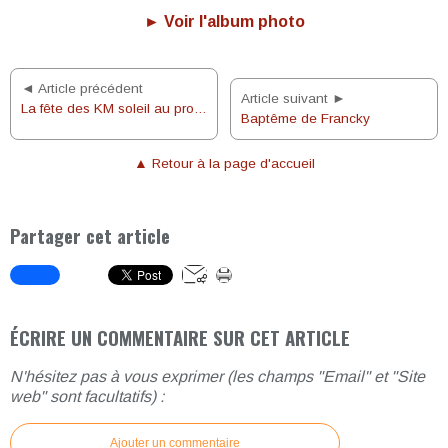
► Voir l'album photo
◄ Article précédent
Article suivant ►
La fête des KM soleil au profit du Secours Catholique !
Baptême de Francky
▲ Retour à la page d'accueil
Partager cet article
ÉCRIRE UN COMMENTAIRE SUR CET ARTICLE
N'hésitez pas à vous exprimer (les champs "Email" et "Site
web" sont facultatifs) :
Ajouter un commentaire