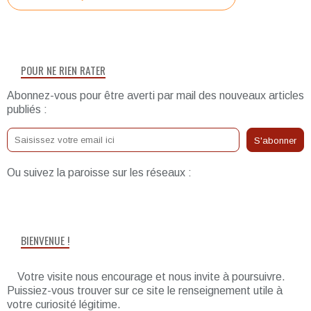
POUR NE RIEN RATER
Abonnez-vous pour être averti par mail des nouveaux articles
publiés :
Ou suivez la paroisse sur les réseaux :
BIENVENUE !
Votre visite nous encourage et nous invite à poursuivre.
Puissiez-vous trouver sur ce site le renseignement utile à
votre curiosité légitime.