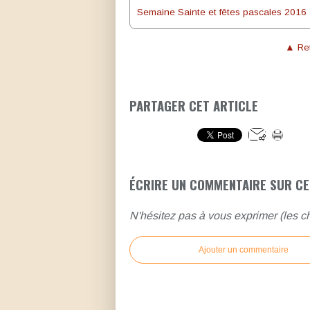
Semaine Sainte et fêtes pascales 2016
▲ Ret
PARTAGER CET ARTICLE
ÉCRIRE UN COMMENTAIRE SUR CE
N'hésitez pas à vous exprimer (les ch
Ajouter un commentaire