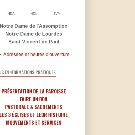
NDA
NDL
SVP
Notre Dame de l'Assomption
Notre Dame de Lourdes
Saint Vincent de Paul
 Adresses et heures d'ouverture
US D'INFORMATIONS PRATIQUES
PRÉSENTATION DE LA PAROISSE
FAIRE UN DON
PASTORALE & SACREMENTS
LES 3 ÉGLISES ET LEUR HISTOIRE
MOUVEMENTS ET SERVICES