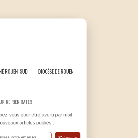
NÉ ROUEN-SUD
DIOCÈSE DE ROUEN
UR NE RIEN RATER
ez-vous pour être averti par mail
ouveaux articles publiés :