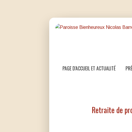
PAGE D'ACCUEIL ET ACTUALITÉ
PRÉ
Retraite de pr