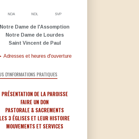
NDA
NDL
SVP
Notre Dame de l'Assomption
Notre Dame de Lourdes
Saint Vincent de Paul
 Adresses et heures d'ouverture
US D'INFORMATIONS PRATIQUES
PRÉSENTATION DE LA PAROISSE
FAIRE UN DON
PASTORALE & SACREMENTS
LES 3 ÉGLISES ET LEUR HISTOIRE
MOUVEMENTS ET SERVICES