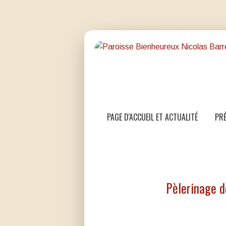
PAGE D'ACCUEIL ET ACTUALITÉ
PRÉ
Pèlerinage d