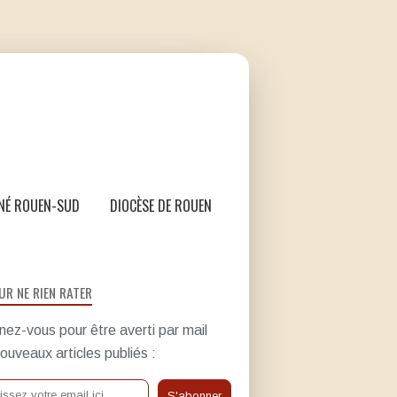
NÉ ROUEN-SUD
DIOCÈSE DE ROUEN
UR NE RIEN RATER
ez-vous pour être averti par mail
ouveaux articles publiés :