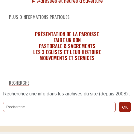
► Adresses et heures d'ouverture
PLUS D'INFORMATIONS PRATIQUES
PRÉSENTATION DE LA PAROISSE
FAIRE UN DON
PASTORALE & SACREMENTS
LES 3 ÉGLISES ET LEUR HISTOIRE
MOUVEMENTS ET SERVICES
RECHERCHE
Recherchez une info dans les archives du site (depuis 2008) :