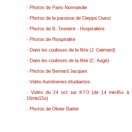
-
Photos de Paris-Normandie
-
Photos de la paroisse de Dieppe Ouest
-
Photos de B. Tesnière - Hospitalière
-
Photos de l'hospitalité
-
Dans les coulisses de la fête (J. Gaimard)
-
Dans les coulisses de la fête (C. Augé)
-
Photos de Bernard Jacques
-
Vidéo Aumôneries étudiantes
-
Vidéo du 24 oct sur KTO (de 14 min45s à
16min15s)
-
Photos de Olivier Barbé