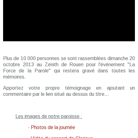
Plus de 10 000 personnes se sont rassemblées dimanche 20
octobre 2013 au Zénith de Rouen pour l'événement "La
Force de la Parole" qui restera gravé dans toutes les
mémoires.
Apportez votre propre témoignage en ajoutant un
commentaire par le lien situé au dessus du titre...
Les images de notre paroisse :
-
Photos de la journée