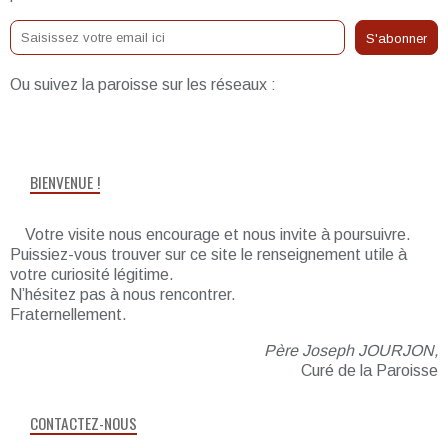
Ou suivez la paroisse sur les réseaux :
BIENVENUE !
Votre visite nous encourage et nous invite à poursuivre.
Puissiez-vous trouver sur ce site le renseignement utile à
votre curiosité légitime.
N’hésitez pas à nous rencontrer.
Fraternellement.
Père Joseph JOURJON,
Curé de la Paroisse
CONTACTEZ-NOUS