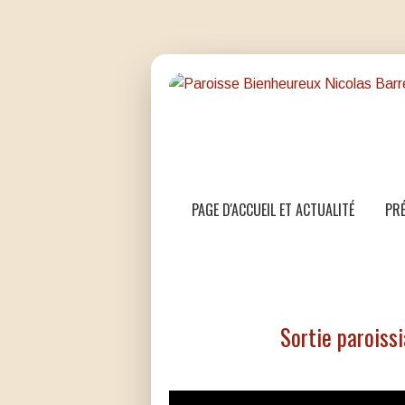
PAGE D'ACCUEIL ET ACTUALITÉ
PRÉ
Sortie paroissi