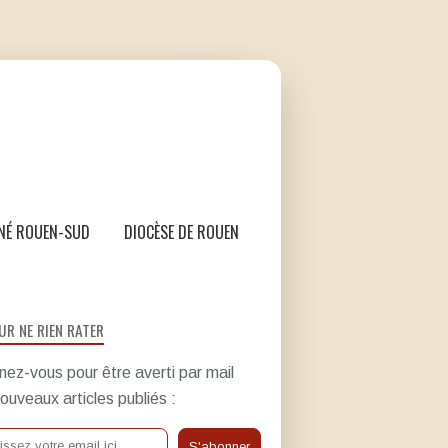
NÉ ROUEN-SUD
DIOCÈSE DE ROUEN
UR NE RIEN RATER
ez-vous pour être averti par mail
ouveaux articles publiés :