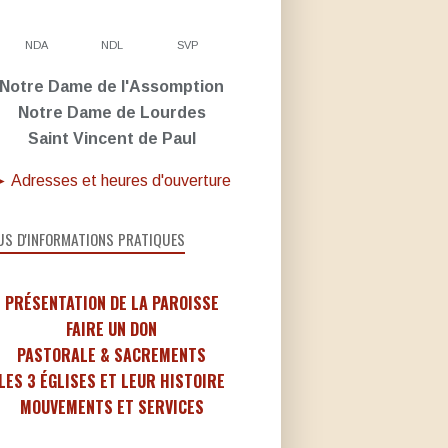
NDA
NDL
SVP
Notre Dame de l'Assomption
Notre Dame de Lourdes
Saint Vincent de Paul
 Adresses et heures d'ouverture
US D'INFORMATIONS PRATIQUES
PRÉSENTATION DE LA PAROISSE
FAIRE UN DON
PASTORALE & SACREMENTS
LES 3 ÉGLISES ET LEUR HISTOIRE
MOUVEMENTS ET SERVICES